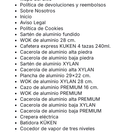
Política de devoluciones y reembolsos
Sobre Nosotros
Inicio
Aviso Legal
Política de Cookies
Sartén de aluminio fundido
WOK de aluminio 28 cm.
Cafetera express KUKEN 4 tazas 240ml.
Cacerola de aluminio alta piedra
Cacerola de aluminio baja piedra
Sartén de aluminio XYLAN
Cacerola de aluminio alta XYLAN
Plancha de aluminio 29×22 cm.
WOK de aluminio XYLAN 28 cm.
Cazo de aluminio PREMIUM 16 cm.
WOK de aluminio PREMIUM
Cacerola de aluminio alta PREMIUM
Cacerola de aluminio baja XYLAN
Cacerola de aluminio baja PREMIUM
Crepera eléctrica
Batidora KÜKEN
Cocedor de vapor de tres niveles