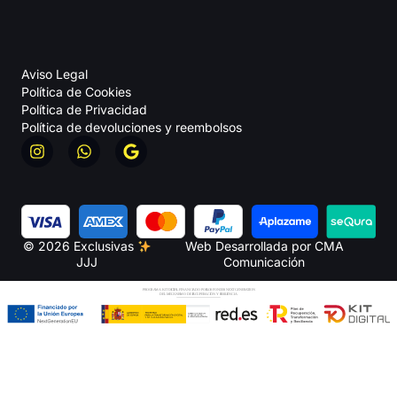
Aviso Legal
Política de Cookies
Política de Privacidad
Política de devoluciones y reembolsos
© 2026 Exclusivas
Web Desarrollada por CMA
JJJ
Comunicación