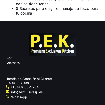
cocina debe tener
5 Secretos para elegir el menaje perfecto para
tu cocina
Blog
Contacto
Horario de Atención al Cliente:
09:00 - 13:00h
(+34) 610579264
info@exclusivasjjj.es
Whatsapp