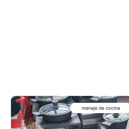
menaje de cocina