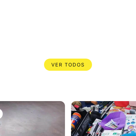
VER TODOS