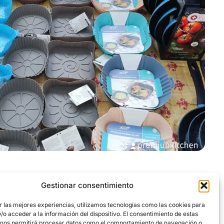
Gestionar consentimiento
r las mejores experiencias, utilizamos tecnologías como las cookies para
o acceder a la información del dispositivo. El consentimiento de estas
 nos permitirá procesar datos como el comportamiento de navegación o