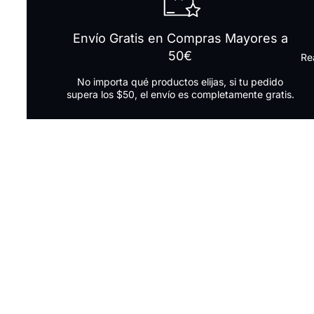
Envío Gratis en Compras Mayores a
50€
Re
No importa qué productos elijas, si tu pedido
supera los $50, el envío es completamente gratis.